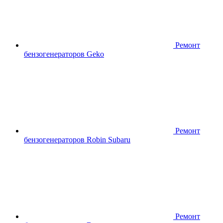
Ремонт
бензогенераторов Geko
Ремонт
бензогенераторов Robin Subaru
Ремонт