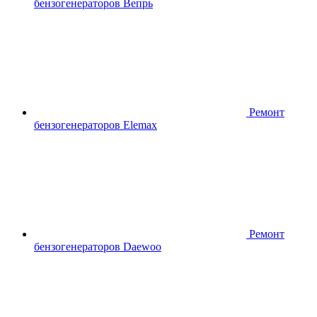
бензогенераторов Вепрь
Ремонт
бензогенераторов Elemax
Ремонт
бензогенераторов Daewoo