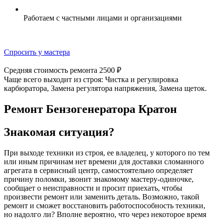
Работаем с частными лицами и организациями
Спросить у мастера
Средняя стоимость ремонта
2500 ₽
Чаще всего выходит из строя:
Чистка и регулировка
карбюратора, Замена регулятора напряжения, Замена щеток.
Ремонт Бензогенератора Кратон
Знакомая ситуация?
При выходе техники из строя, ее владелец, у которого по тем
или иным причинам нет времени для доставки сломанного
агрегата в сервисный центр, самостоятельно определяет
причину поломки, звонит знакомому мастеру-одиночке,
сообщает о неисправности и просит приехать, чтобы
произвести ремонт или заменить деталь. Возможно, такой
ремонт и сможет восстановить работоспособность техники,
но надолго ли? Вполне вероятно, что через некоторое время