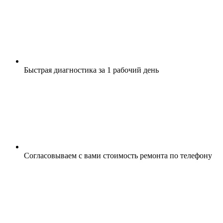
Быстрая диагностика за 1 рабочий день
Согласовываем с вами стоимость ремонта по телефону