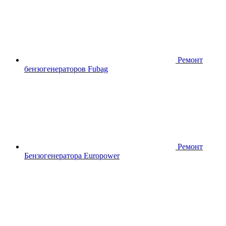
Ремонт
бензогенераторов Fubag
Ремонт
Бензогенератора Europower