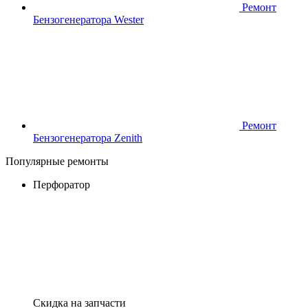
Ремонт
Бензогенератора Wester
Ремонт
Бензогенератора Zenith
Популярные ремонты
Перфоратор
Скидка на запчасти