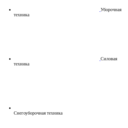
Уборочная
техника
Силовая
техника
Снегоуборочная техника