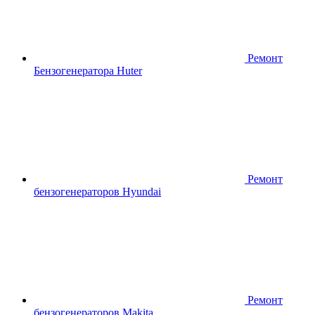
Ремонт
Бензогенератора Huter
Ремонт
бензогенераторов Hyundai
Ремонт
бензогенераторов Makita