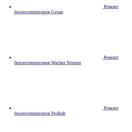
Ремонт
бензогенераторов Gesan
Ремонт
бензогенераторов Wacker Neuson
Ремонт
бензогенераторов ProRab