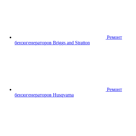
Ремонт
бензогенераторов Briggs and Stratton
Ремонт
бензогенераторов Husqvarna