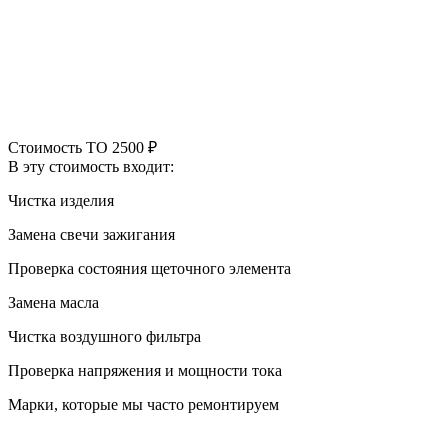
Стоимость ТО
2500 ₽
В эту стоимость входит:
Чистка изделия
Замена свечи зажигания
Проверка состояния щеточного элемента
Замена масла
Чистка воздушного фильтра
Проверка напряжения и мощности тока
Марки, которые мы часто ремонтируем