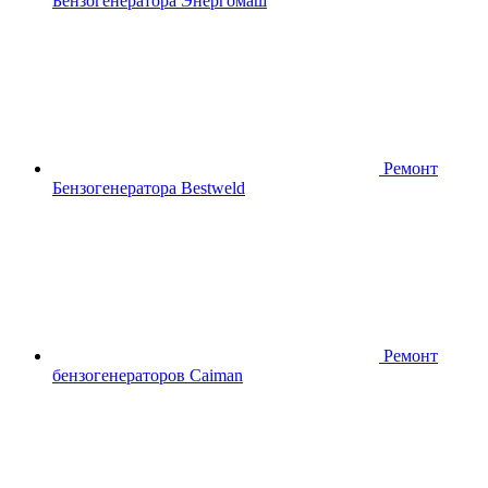
Бензогенератора Энергомаш
Ремонт
Бензогенератора Bestweld
Ремонт
бензогенераторов Caiman