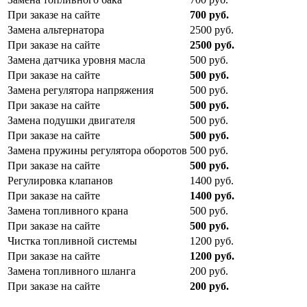
При заказе на сайте
700
руб.
Замена альтернатора
2500
руб.
При заказе на сайте
2500
руб.
Замена датчика уровня масла
500
руб.
При заказе на сайте
500
руб.
Замена регулятора напряжения
500
руб.
При заказе на сайте
500
руб.
Замена подушки двигателя
500
руб.
При заказе на сайте
500
руб.
Замена пружины регулятора оборотов
500
руб.
При заказе на сайте
500
руб.
Регулировка клапанов
1400
руб.
При заказе на сайте
1400
руб.
Замена топливного крана
500
руб.
При заказе на сайте
500
руб.
Чистка топливной системы
1200
руб.
При заказе на сайте
1200
руб.
Замена топливного шланга
200
руб.
При заказе на сайте
200
руб.