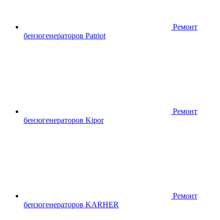
Ремонт
бензогенераторов Patriot
Ремонт
бензогенераторов Kipor
Ремонт
бензогенераторов KARHER