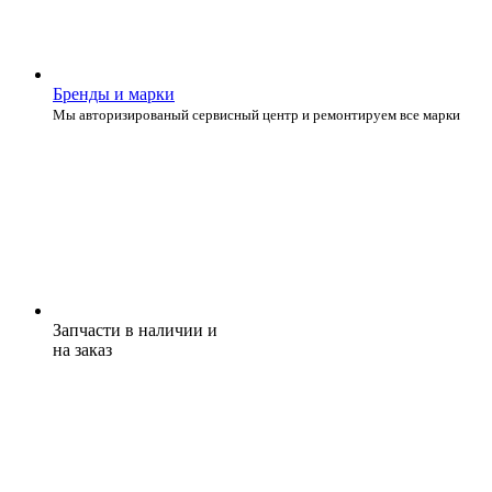
Бренды и марки
Мы авторизированый сервисный центр и ремонтируем все марки
Запчасти в наличии и
на заказ