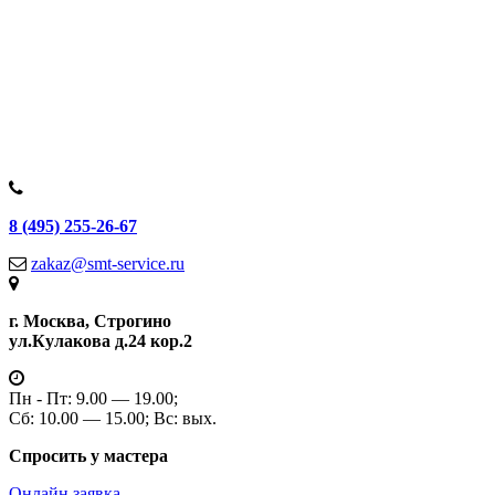
8 (495) 255-26-67
zakaz@smt-service.ru
г. Москва, Строгино
ул.Кулакова д.24 кор.2
Пн - Пт: 9.00 — 19.00;
Сб: 10.00 — 15.00; Вс: вых.
Спросить у мастера
Онлайн заявка