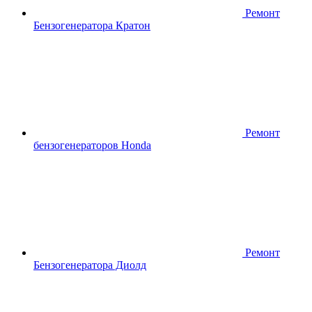
Ремонт
Бензогенератора Кратон
Ремонт
бензогенераторов Honda
Ремонт
Бензогенератора Диолд