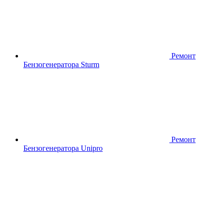
Ремонт
Бензогенератора Sturm
Ремонт
Бензогенератора Unipro