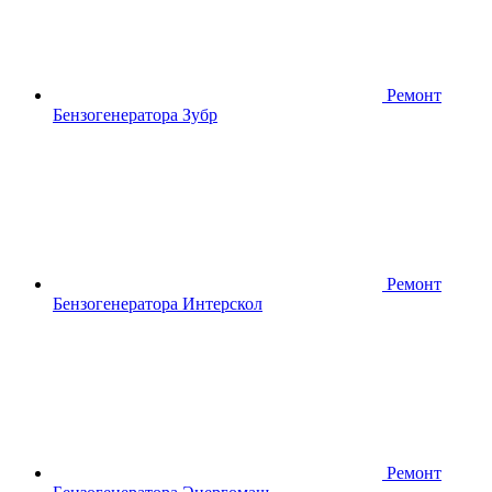
Ремонт
Бензогенератора Зубр
Ремонт
Бензогенератора Интерскол
Ремонт