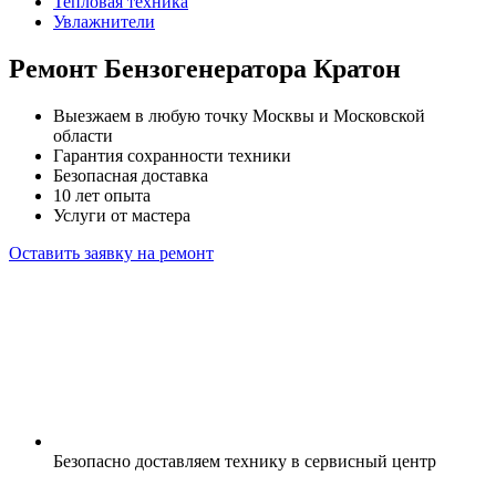
Тепловая техника
Увлажнители
Ремонт Бензогенератора Кратон
Выезжаем в любую точку Москвы и Московской
области
Гарантия сохранности техники
Безопасная доставка
10 лет опыта
Услуги от мастера
Оставить заявку на ремонт
Безопасно доставляем технику в сервисный центр