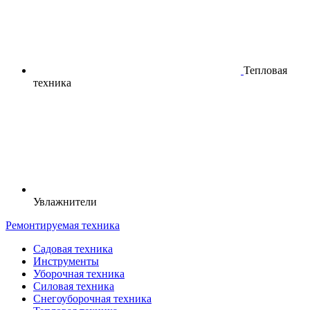
Тепловая
техника
Увлажнители
Ремонтируемая техника
Садовая техника
Инструменты
Уборочная техника
Силовая техника
Снегоуборочная техника