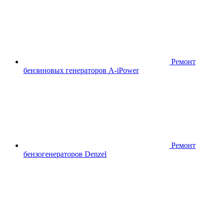
Ремонт
бензиновых генераторов A-iPower
Ремонт
бензогенераторов Denzel