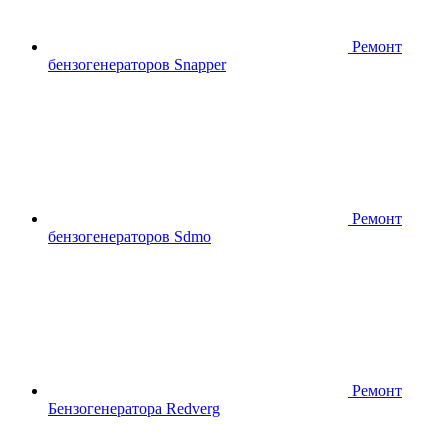
Ремонт
бензогенераторов Snapper
Ремонт
бензогенераторов Sdmo
Ремонт
Бензогенератора Redverg