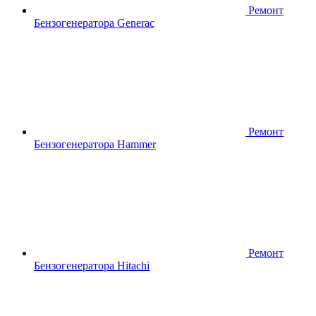
Ремонт
Бензогенератора Generac
Ремонт
Бензогенератора Hammer
Ремонт
Бензогенератора Hitachi