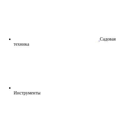
Садовая
техника
Инструменты