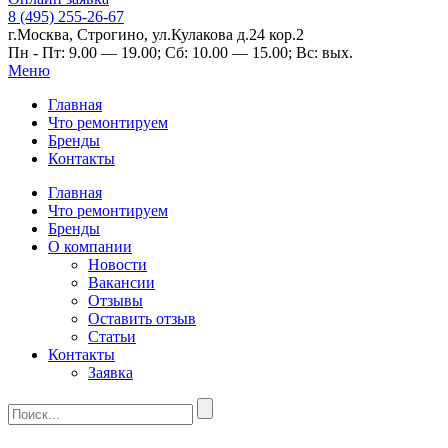
8 (495) 255-26-67
г.Москва, Строгино, ул.Кулакова д.24 кор.2
Пн - Пт: 9.00 — 19.00; Сб: 10.00 — 15.00; Вс: вых.
Меню
Главная
Что ремонтируем
Бренды
Контакты
Главная
Что ремонтируем
Бренды
О компании
Новости
Вакансии
Отзывы
Оставить отзыв
Статьи
Контакты
Заявка