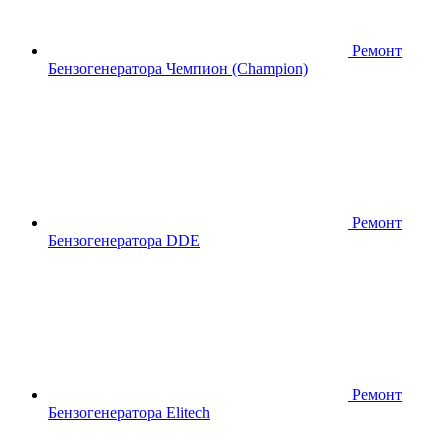
Ремонт
Бензогенератора Чемпион (Сhampion)
Ремонт
Бензогенератора DDE
Ремонт
Бензогенератора Elitech