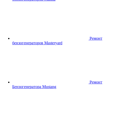
Ремонт
бензогенераторов Masteryard
Ремонт
Бензогенератора Mustang