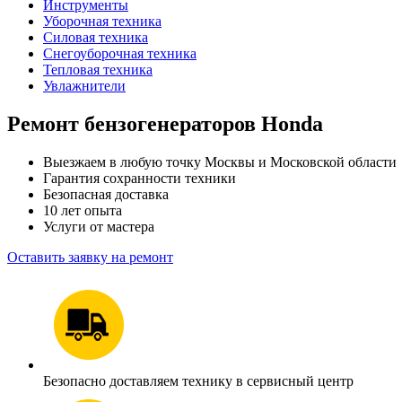
Инструменты
Уборочная техника
Силовая техника
Снегоуборочная техника
Тепловая техника
Увлажнители
Ремонт бензогенераторов Honda
Выезжаем в любую точку Москвы и Московской области
Гарантия сохранности техники
Безопасная доставка
10 лет опыта
Услуги от мастера
Оставить заявку на ремонт
Безопасно доставляем технику в сервисный центр