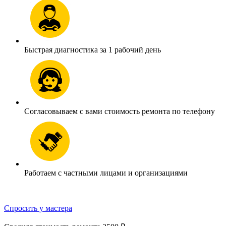
Быстрая диагностика за 1 рабочий день
Согласовываем с вами стоимость ремонта по телефону
Работаем с частными лицами и организациями
Спросить у мастера