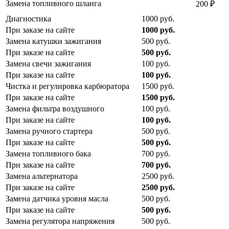
Замена топливного шланга
200
₽
Диагностика
1000
руб.
При заказе на сайте
1000
руб.
Замена катушки зажигания
500
руб.
При заказе на сайте
500
руб.
Замена свечи зажигания
100
руб.
При заказе на сайте
100
руб.
Чистка и регулировка карбюратора
1500
руб.
При заказе на сайте
1500
руб.
Замена фильтра воздушного
100
руб.
При заказе на сайте
100
руб.
Замена ручного стартера
500
руб.
При заказе на сайте
500
руб.
Замена топливного бака
700
руб.
При заказе на сайте
700
руб.
Замена альтернатора
2500
руб.
При заказе на сайте
2500
руб.
Замена датчика уровня масла
500
руб.
При заказе на сайте
500
руб.
Замена регулятора напряжения
500
руб.