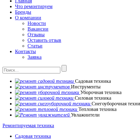
Главная
Что ремонтируем
Бренды
О компании
Новости
Вакансии
Отзывы
Оставить отзыв
Статьи
Контакты
Заявка
Садовая техника
Инструменты
Уборочная техника
Силовая техника
Снегоуборочная техн
Тепловая техника
Увлажнители
Ремонтируемая техника
Садовая техника