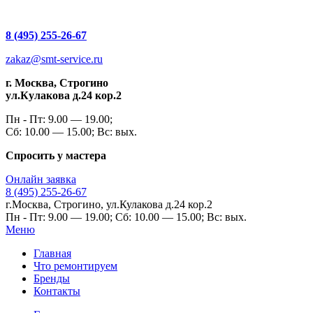
8 (495) 255-26-67
zakaz@smt-service.ru
г. Москва, Строгино
ул.Кулакова д.24 кор.2
Пн - Пт: 9.00 — 19.00;
Сб: 10.00 — 15.00; Вс: вых.
Спросить у мастера
Онлайн заявка
8 (495) 255-26-67
г.Москва, Строгино, ул.Кулакова д.24 кор.2
Пн - Пт: 9.00 — 19.00; Сб: 10.00 — 15.00; Вс: вых.
Меню
Главная
Что ремонтируем
Бренды
Контакты