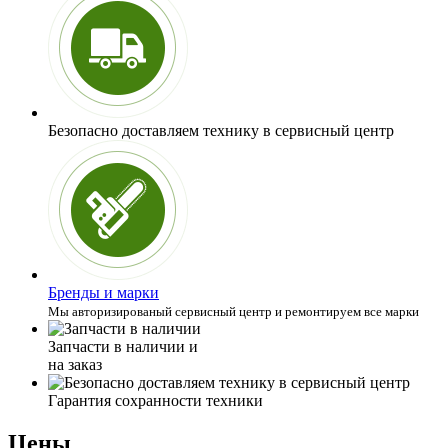
Безопасно доставляем технику
в сервисный центр
Бренды и марки
Мы авторизированый сервисный центр и ремонтируем все марки
Запчасти в наличии и
на заказ
Гарантия сохранности
техники
Цены