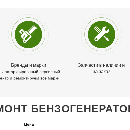
Бренды и марки
Запчасти в наличии и
на заказ
ы авторизированый сервисный
ентр и ремонтируем все марки
МОНТ БЕНЗОГЕНЕРАТО
Цена