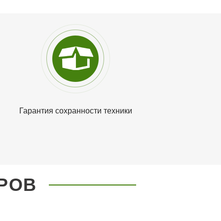
Гарантия сохранности
техники
РОВ