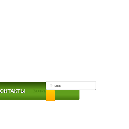
КОНТАКТЫ
Заявка