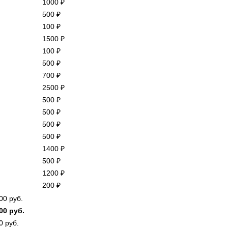
1000
₽
500
₽
100
₽
1500
₽
100
₽
500
₽
700
₽
2500
₽
500
₽
500
₽
500
₽
500
₽
1400
₽
500
₽
1200
₽
200
₽
00
руб.
00
руб.
00
руб.