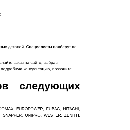
;
ных деталей. Специалисты подберут по
лайте заказ на сайте, выбрав
ь подробную консультацию, позвоните
ов следующих
GOMAX, EUROPOWER, FUBAG, HITACHI,
 SNAPPER, UNIPRO, WESTER, ZENITH,