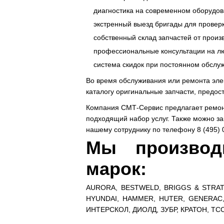
диагностика на современном оборудов
экстренный выезд бригады для провер
собственный склад запчастей от произ
профессиональные консультации на лю
система скидок при постоянном обслу
Во время обслуживания или ремонта эле
каталогу оригинальные запчасти, предос
Компания СМТ-Сервис предлагает ремонт 
подходящий набор услуг. Также можно за
нашему сотруднику по телефону 8 (495) 
Мы производ
марок:
AURORA, BESTWELD, BRIGGS & STRAT
HYUNDAI, HAMMER, HUTER, GENERAC,
ИНТЕРСКОЛ, ДИОЛД, ЗУБР, КРАТОН, Т