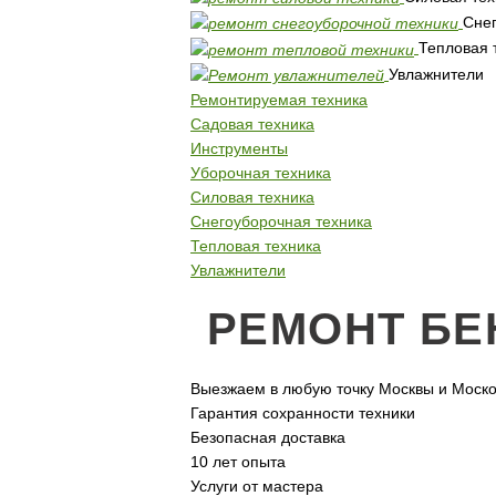
Снег
Тепловая 
Увлажнители
Ремонтируемая техника
Садовая техника
Инструменты
Уборочная техника
Силовая техника
Снегоуборочная техника
Тепловая техника
Увлажнители
РЕМОНТ БЕ
Выезжаем в любую точку Москвы и Моско
Гарантия сохранности техники
Безопасная доставка
10 лет опыта
Услуги от мастера