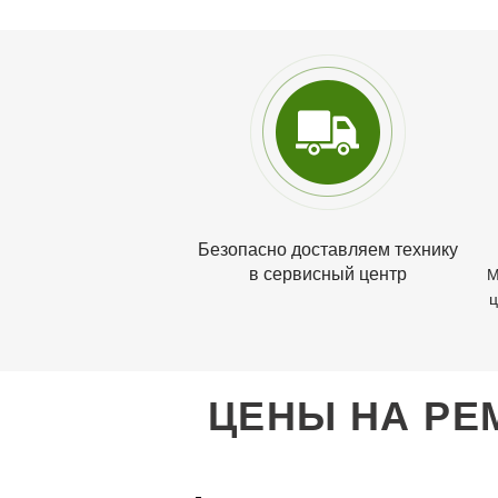
Безопасно доставляем технику
в сервисный центр
М
ц
ЦЕНЫ НА РЕ