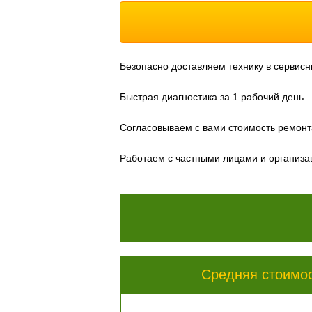
Безопасно доставляем технику в сервисн
Быстрая диагностика за 1 рабочий день
Согласовываем с вами стоимость ремонт
Работаем с частными лицами и организ
Средняя стоимо