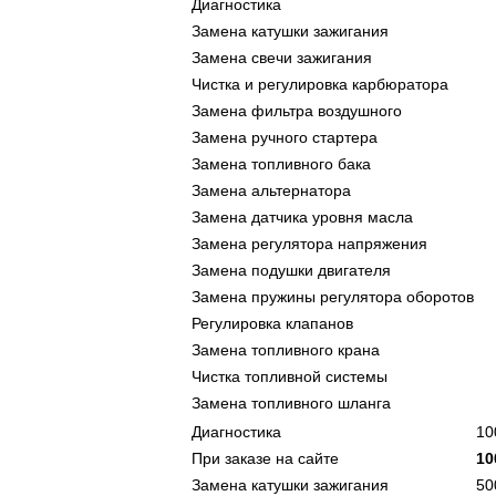
Диагностика
Замена катушки зажигания
Замена свечи зажигания
Чистка и регулировка карбюратора
Замена фильтра воздушного
Замена ручного стартера
Замена топливного бака
Замена альтернатора
Замена датчика уровня масла
Замена регулятора напряжения
Замена подушки двигателя
Замена пружины регулятора оборотов
Регулировка клапанов
Замена топливного крана
Чистка топливной системы
Замена топливного шланга
Диагностика
10
При заказе на сайте
10
Замена катушки зажигания
5