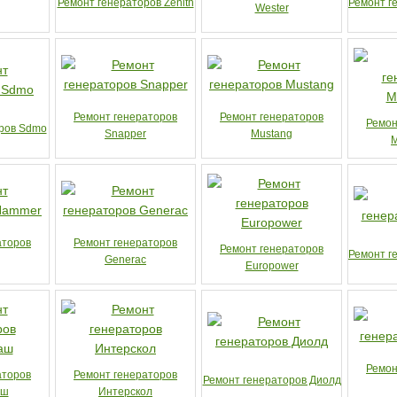
Ремонт генераторов Zenith
Ремонт г
Wester
Ремонт генераторов
Ремонт генераторов
Ремон
ров Sdmo
Snapper
Mustang
M
аторов
Ремонт генераторов
Ремонт генераторов
Ремонт ге
Generac
Europower
Ремон
аторов
Ремонт генераторов
Ремонт генераторов Диолд
аш
Интерскол