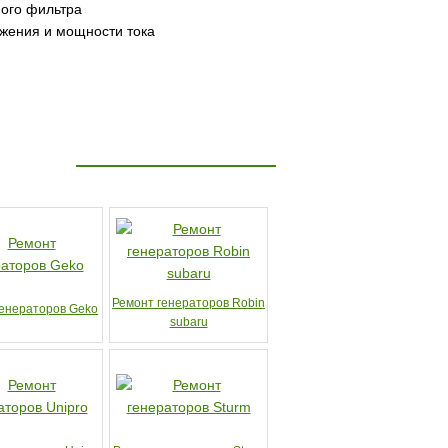
ого фильтра
жения и мощности тока
Ремонт генераторов Robin
генераторов Geko
subaru