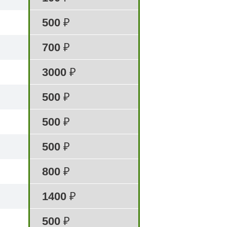
500
₽
700
₽
3000
₽
500
₽
500
₽
500
₽
800
₽
1400
₽
500
₽