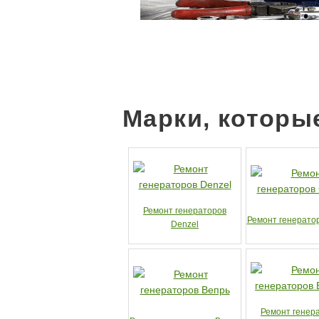
Марки, которы
Ремонт генераторов
Ремонт генерато
Denzel
Ремонт генер