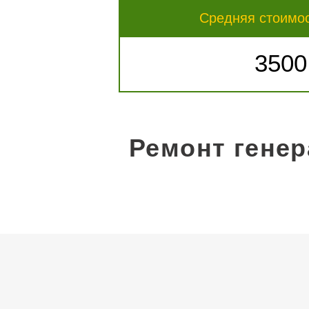
Средняя стоимо
3500
Ремонт генер