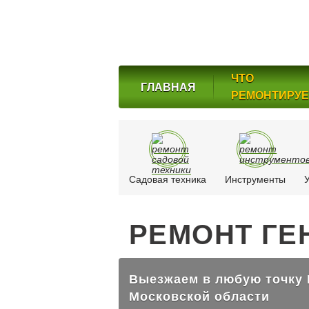
ЧТО
ГЛАВНАЯ
РЕМОНТИРУ
Садовая техника
Инструменты
РЕМОНТ ГЕ
Выезжаем в любую точку
Московской области