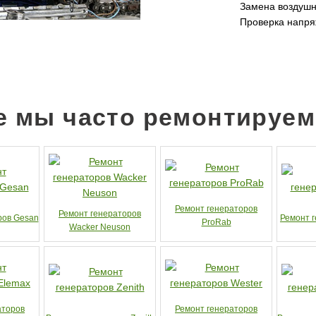
Замена воздушн
Проверка напря
е мы часто ремонтируем
Ремонт генераторов
Ремонт генераторов
ров Gesan
Ремонт 
ProRab
Wacker Neuson
аторов
Ремонт генераторов