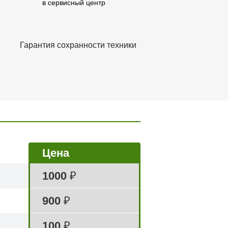
Гарантия сохранности
техники
Цена
1000
₽
900
₽
100
₽