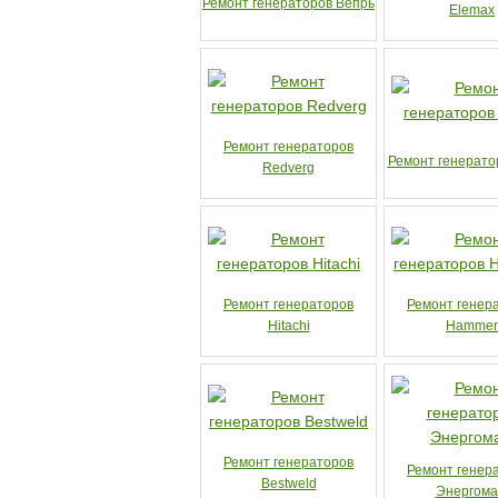
Ремонт генераторов Вепрь
Elemax
Ремонт генераторов
Ремонт генерато
Redverg
Ремонт генераторов
Ремонт генер
Hitachi
Hammer
Ремонт генераторов
Ремонт генер
Bestweld
Энергом