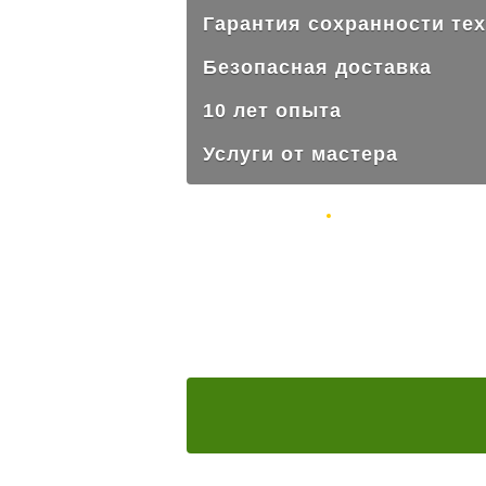
Гарантия сохранности те
Безопасная доставка
10 лет опыта
Услуги от мастера
Безопасно доставляем
технику в сервисный центр