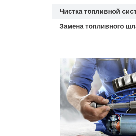
Чистка топливной сис
Замена топливного шл