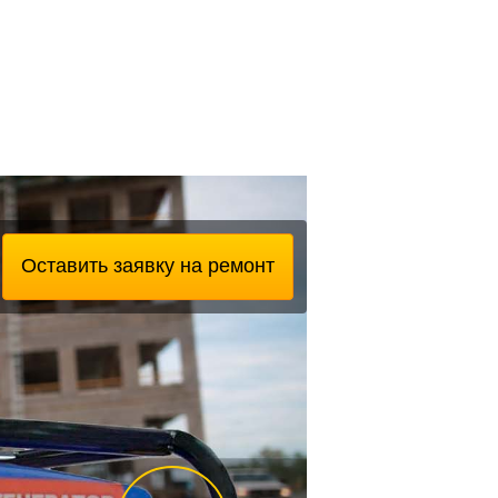
Оставить заявку на ремонт