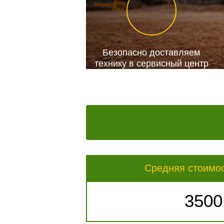
Безопасно доставляем
технику в сервисный центр
Средняя стоимо
3500