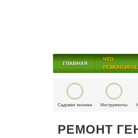
ЧТО
ГЛАВНАЯ
РЕМОНТИРУ
Садовая техника
Инструменты
РЕМОНТ ГЕ