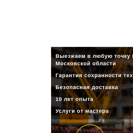
Выезжаем в любую точку
Московской области
Гарантия сохранности те
Безопасная доставка
10 лет опыта
Услуги от мастера