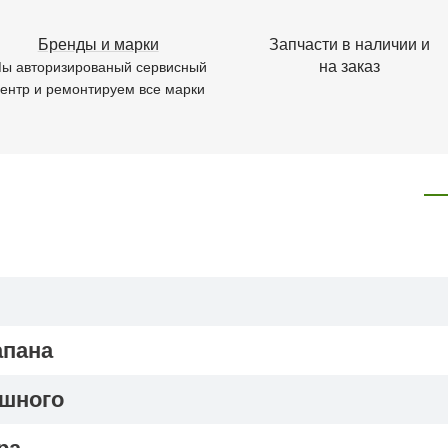
Бренды и марки
Запчасти в наличии и
на заказ
ы авторизированый сервисный
ентр и ремонтируем все марки
апана
ушного