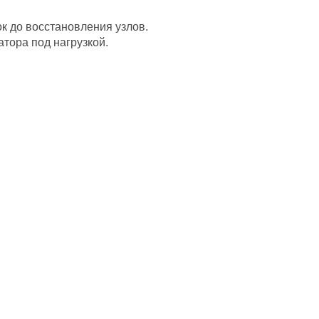
к до восстановления узлов.
тора под нагрузкой.