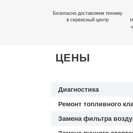
Безопасно доставляем технику
в сервисный центр
М
ц
ЦЕНЫ
Диагностика
Ремонт топливного кл
Замена фильтра возд