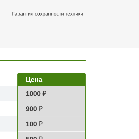
Гарантия сохранности
техники
Цена
1000
₽
900
₽
100
₽