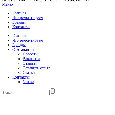
Меню
Главная
Что ремонтируем
Бренды
Контакты
Главная
Что ремонтируем
Бренды
О компании
Новости
Вакансии
Отзывы
Оставить отзыв
Статьи
Контакты
Заявка