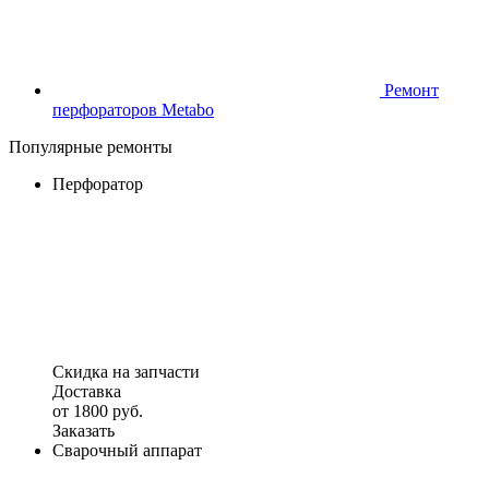
Ремонт
перфораторов Metabo
Популярные ремонты
Перфоратор
Скидка на запчасти
Доставка
от 1800 руб.
Заказать
Сварочный аппарат