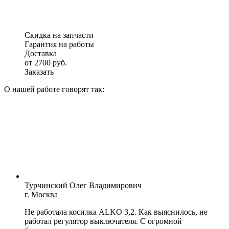
Скидка на запчасти
Гарантия на работы
Доставка
от 2700 руб.
Заказать
О нашей работе говорят так:
Турчинский Олег Владимирович
г. Москва
Не работала косилка ALKO 3,2. Как выяснилось, не
работал регулятор выключателя. С огромной