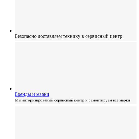
Безопасно доставляем технику
в сервисный центр
Бренды и марки
Мы авторизированый сервисный центр и ремонтируем все марки