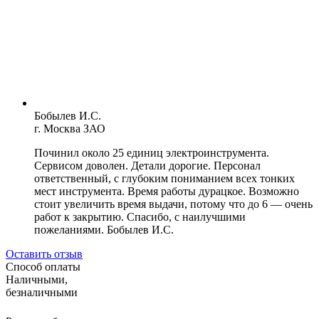
Бобылев И.С.
г. Москва ЗАО
Починил около 25 единиц электроинструмента.
Сервисом доволен. Детали дорогие. Персонал
ответственный, с глубоким пониманием всех тонких
мест инструмента. Время работы дурацкое. Возможно
стоит увеличить время выдачи, потому что до 6 — очень
работ к закрытию. Спасибо, с наилучшими
пожеланиями. Бобылев И.С.
Оставить отзыв
Способ оплаты
Наличными,
безналичными