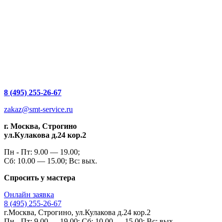
8 (495) 255-26-67
zakaz@smt-service.ru
г. Москва, Строгино
ул.Кулакова д.24 кор.2
Пн - Пт: 9.00 — 19.00;
Сб: 10.00 — 15.00; Вс: вых.
Спросить у мастера
Онлайн заявка
8 (495) 255-26-67
г.Москва, Строгино, ул.Кулакова д.24 кор.2
Пн - Пт: 9.00 — 19.00; Сб: 10.00 — 15.00; Вс: вых.