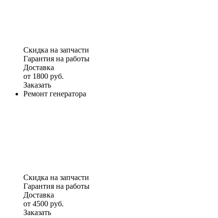
Скидка на запчасти
Гарантия на работы
Доставка
от 1800 руб.
Заказать
Ремонт генератора
Скидка на запчасти
Гарантия на работы
Доставка
от 4500 руб.
Заказать