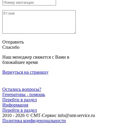
Отправить
Спасибо
Наш менеджер свяжется с Вами в
ближайшее время
Вернуться на страницу
Остались вопросы?
Генераторы - помощь
Перейти в раздел
Информация
Перейти в раздел
2010 - 2026 © СМТ-Сервис info@smt-service.ru
Политика конфиденциальности