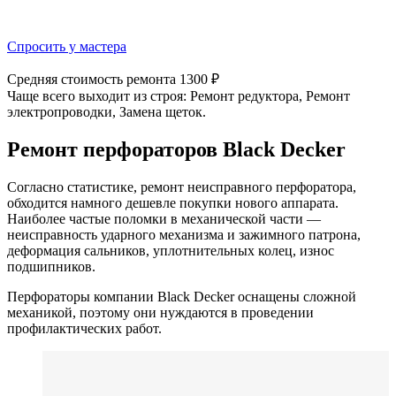
Спросить у мастера
Средняя стоимость ремонта
1300 ₽
Чаще всего выходит из строя:
Ремонт редуктора, Ремонт
электропроводки, Замена щеток.
Ремонт перфораторов Black Decker
Согласно статистике, ремонт неисправного перфоратора,
обходится намного дешевле покупки нового аппарата.
Наиболее частые поломки в механической части —
неисправность ударного механизма и зажимного патрона,
деформация сальников, уплотнительных колец, износ
подшипников.
Перфораторы компании Black Decker оснащены сложной
механикой, поэтому они нуждаются в проведении
профилактических работ.