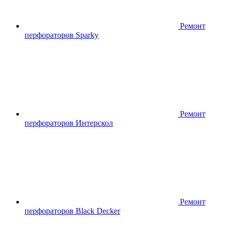
Ремонт
перфораторов Sparky
Ремонт
перфораторов Интерскол
Ремонт
перфораторов Black Decker