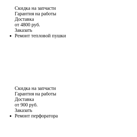
Скидка на запчасти
Гарантия на работы
Доставка
от 4800 руб.
Заказать
Ремонт тепловой пушки
Скидка на запчасти
Гарантия на работы
Доставка
от 900 руб.
Заказать
Ремонт перфоратора