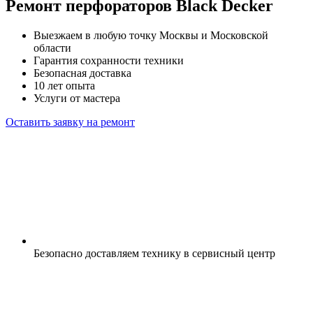
Ремонт перфораторов Black Decker
Выезжаем в любую точку Москвы и Московской
области
Гарантия сохранности техники
Безопасная доставка
10 лет опыта
Услуги от мастера
Оставить заявку на ремонт
Безопасно доставляем технику в сервисный центр