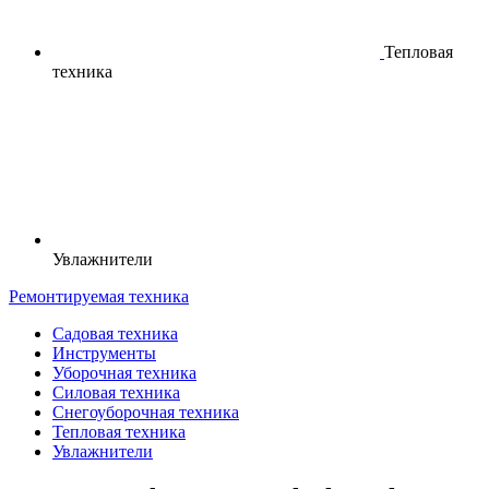
Тепловая
техника
Увлажнители
Ремонтируемая техника
Садовая техника
Инструменты
Уборочная техника
Силовая техника
Снегоуборочная техника
Тепловая техника
Увлажнители