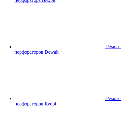
перфоратора Вихрь
Ремонт
перфораторов Dewalt
Ремонт
перфораторов Ryobi