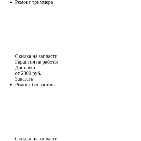
Ремонт триммера
Скидка на запчасти
Гарантия на работы
Доставка
от 2300 руб.
Заказать
Ремонт бензопилы
Скидка на запчасти