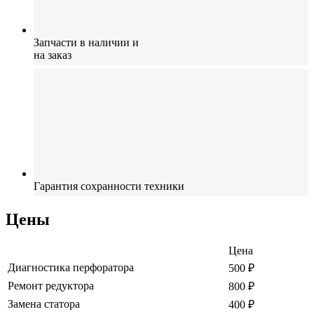
Запчасти в наличии и
на заказ
Гарантия сохранности
техники
Цены
Цена
Диагностика перфоратора
500
₽
Ремонт редуктора
800
₽
Замена статора
400
₽