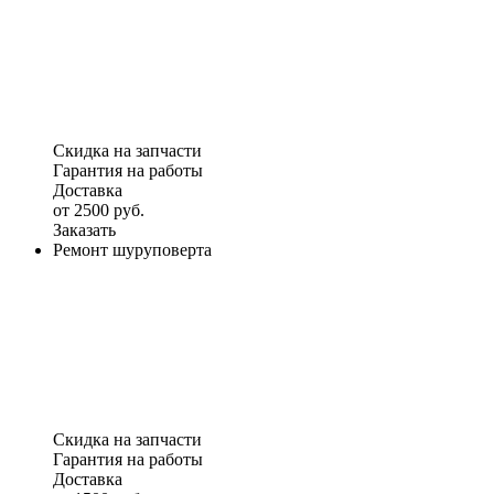
Скидка на запчасти
Гарантия на работы
Доставка
от 2500 руб.
Заказать
Ремонт шуруповерта
Скидка на запчасти
Гарантия на работы
Доставка