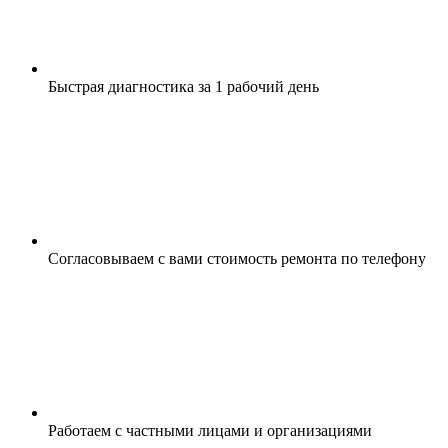
Быстрая диагностика за 1 рабочий день
Согласовываем с вами стоимость ремонта по телефону
Работаем с частными лицами и организациями