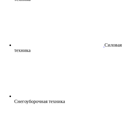
Силовая
техника
Снегоуборочная техника