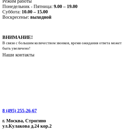
Режим работы
Понедельник - Пятница:
9.00 – 19.00
Суббота:
10.00 – 15.00
Воскресенье:
выходной
ВНИМАНИЕ!
В связи с большим количеством звонков, время ожидания ответа может
быть увеличено!
Наши контакты
8 (495) 255-26-67
г. Москва, Строгино
ул.Кулакова д.24 кор.2