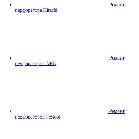
Ремонт
перфоратора Hitachi
Ремонт
перфораторов AEG
Ремонт
перфораторов Festool