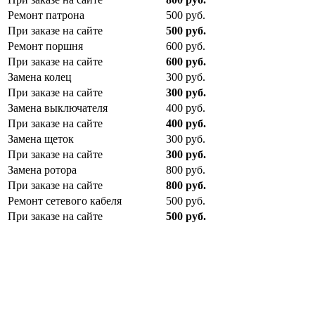
Ремонт патрона
500
руб.
При заказе на сайте
500
руб.
Ремонт поршня
600
руб.
При заказе на сайте
600
руб.
Замена колец
300
руб.
При заказе на сайте
300
руб.
Замена выключателя
400
руб.
При заказе на сайте
400
руб.
Замена щеток
300
руб.
При заказе на сайте
300
руб.
Замена ротора
800
руб.
При заказе на сайте
800
руб.
Ремонт сетевого кабеля
500
руб.
При заказе на сайте
500
руб.