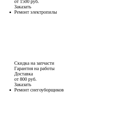
от 1500 руб.
Заказать
Ремонт электропилы
Скидка на запчасти
Гарантия на работы
Доставка
от 800 руб.
Заказать
Ремонт снегоуборщиков