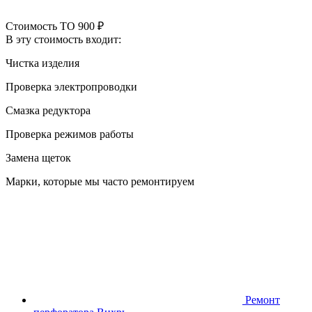
Стоимость ТО
900 ₽
В эту стоимость входит:
Чистка изделия
Проверка электропроводки
Смазка редуктора
Проверка режимов работы
Замена щеток
Марки, которые мы часто ремонтируем
Ремонт