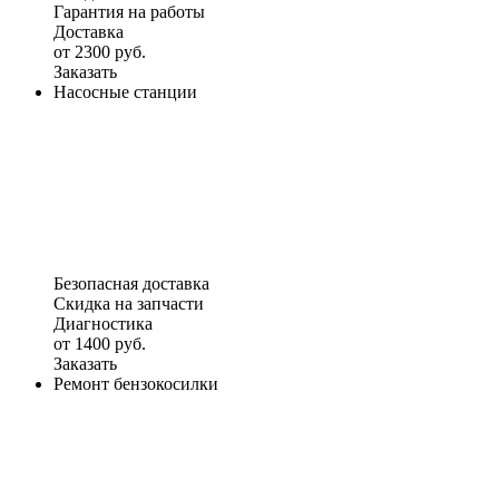
Гарантия на работы
Доставка
от 2300 руб.
Заказать
Насосные станции
Безопасная доставка
Скидка на запчасти
Диагностика
от 1400 руб.
Заказать
Ремонт бензокосилки