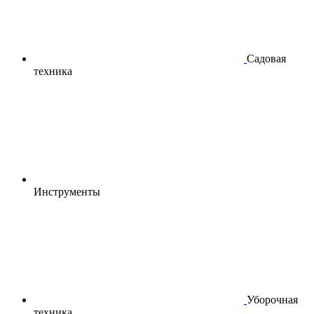
Садовая
техника
Инструменты
Уборочная
техника