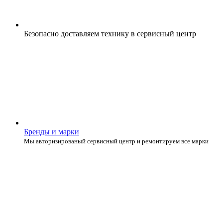
Безопасно доставляем технику
в сервисный центр
Бренды и марки
Мы авторизированый сервисный центр и ремонтируем все марки