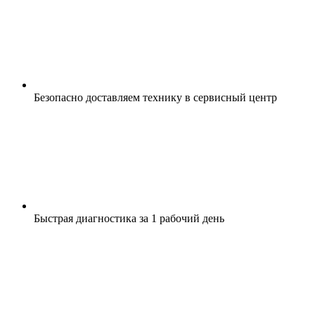
Безопасно доставляем технику в сервисный центр
Быстрая диагностика за 1 рабочий день