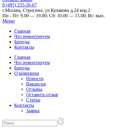
8 (495) 255-26-67
г.Москва, Строгино, ул.Кулакова д.24 кор.2
Пн - Пт: 9.00 — 19.00; Сб: 10.00 — 15.00; Вс: вых.
Меню
Главная
Что ремонтируем
Бренды
Контакты
Главная
Что ремонтируем
Бренды
О компании
Новости
Вакансии
Отзывы
Оставить отзыв
Статьи
Контакты
Заявка