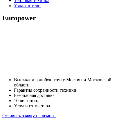
Тепловая техника
Увлажнители
Europower
Выезжаем в любую точку Москвы и Московской
области
Гарантия сохранности техники
Безопасная доставка
10 лет опыта
Услуги от мастера
Оставить заявку на ремонт