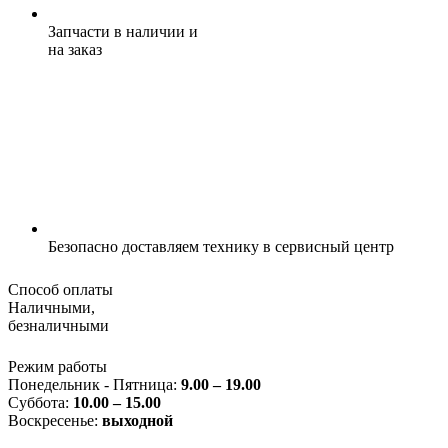
Запчасти в наличии и
на заказ
Безопасно доставляем технику
в сервисный центр
Способ оплаты
Наличными,
безналичными
Режим работы
Понедельник - Пятница:
9.00 – 19.00
Суббота:
10.00 – 15.00
Воскресенье:
выходной