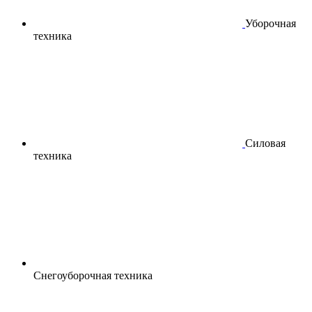
Уборочная
техника
Силовая
техника
Снегоуборочная техника