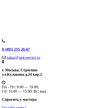
8 (495) 255-26-67
zakaz@smt-service.ru
г. Москва, Строгино
ул.Кулакова д.24 кор.2
Пн - Пт: 9.00 — 19.00;
Сб: 10.00 — 15.00; Вс: вых.
Спросить у мастера
Онлайн заявка