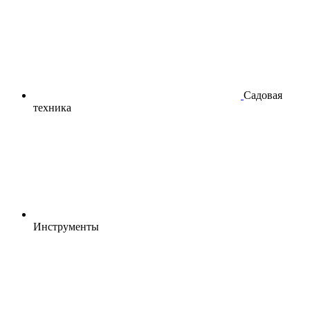
Садовая
техника
Инструменты