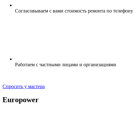
Согласовываем с вами стоимость ремонта по телефону
Работаем с частными лицами и организациями
Спросить у мастера
Europower