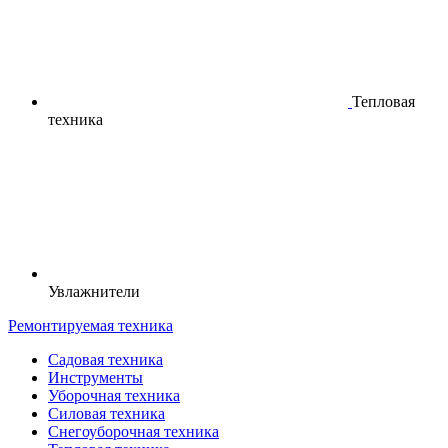
Тепловая
техника
Увлажнители
Ремонтируемая техника
Садовая техника
Инструменты
Уборочная техника
Силовая техника
Снегоуборочная техника