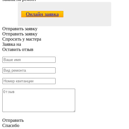
Онлайн заявка
Отправить заявку
Отправить заявку
Спросить у мастера
Заявка
на
Оставить отзыв
Отправить
Спасибо