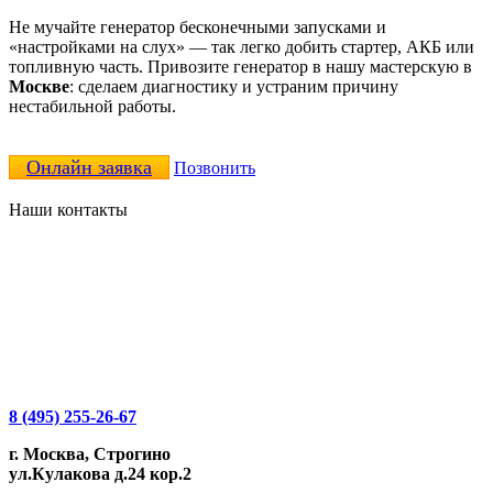
Не мучайте генератор бесконечными запусками и
«настройками на слух» — так легко добить стартер, АКБ или
топливную часть. Привозите генератор в нашу мастерскую в
Москве
: сделаем диагностику и устраним причину
нестабильной работы.
Онлайн заявка
Позвонить
Наши контакты
8 (495) 255-26-67
г. Москва, Строгино
ул.Кулакова д.24 кор.2