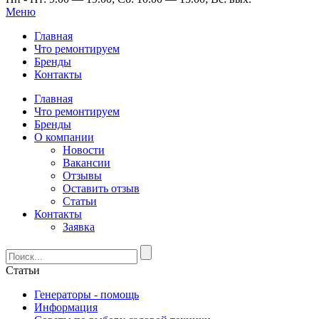
Меню
Главная
Что ремонтируем
Бренды
Контакты
Главная
Что ремонтируем
Бренды
О компании
Новости
Вакансии
Отзывы
Оставить отзыв
Статьи
Контакты
Заявка
Статьи
Генераторы - помощь
Информация