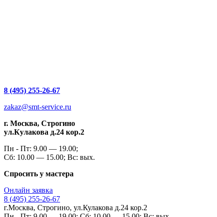
8 (495) 255-26-67
zakaz@smt-service.ru
г. Москва, Строгино
ул.Кулакова д.24 кор.2
Пн - Пт: 9.00 — 19.00;
Сб: 10.00 — 15.00; Вс: вых.
Спросить у мастера
Онлайн заявка
8 (495) 255-26-67
г.Москва, Строгино, ул.Кулакова д.24 кор.2
Пн - Пт: 9.00 — 19.00; Сб: 10.00 — 15.00; Вс: вых.