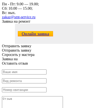
Пн - Пт: 9.00 — 19.00;
Сб: 10.00 — 15.00;
Вс: вых.
zakaz@smt-service.ru
Заявка на ремонт
Онлайн заявка
Отправить заявку
Отправить заявку
Спросить у мастера
Заявка
на
Оставить отзыв