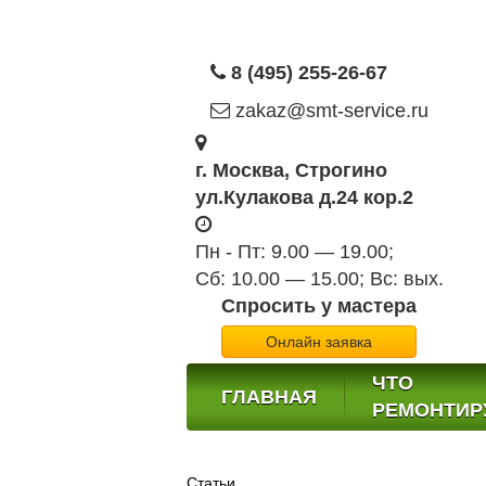
8 (495) 255-26-67
zakaz@smt-service.ru
г. Москва, Строгино
ул.Кулакова д.24 кор.2
Пн - Пт: 9.00 — 19.00;
Сб: 10.00 — 15.00; Вс: вых.
Спросить у мастера
Онлайн заявка
ЧТО
ГЛАВНАЯ
РЕМОНТИР
Статьи