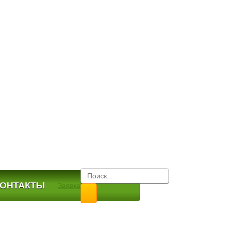
КОНТАКТЫ
Заявка